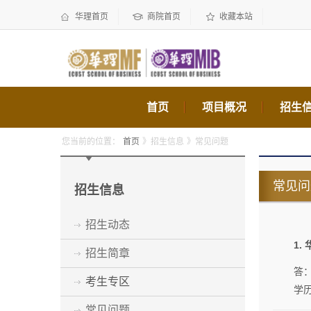
华理首页
商院首页
收藏本站
首页
项目概况
招生
您当前的位置：
首页
》招生信息
》常见问题
常见问
招生信息
招生动态
1
招生简章
答
考生专区
学
常见问题