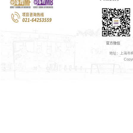
官方微信
地址：上海市梅
Copyr